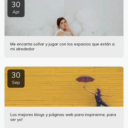
30
Apr
Me encanta soñar y jugar con los espacios que están a
mi alrededor
30
Sep
Los mejores blogs y páginas web para inspirarme, para
ser yo!