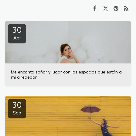
30
Apr
Me encanta soñar y jugar con los espacios que están a
mi alrededor
30
Sep