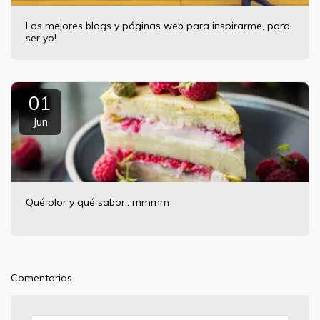
Los mejores blogs y páginas web para inspirarme, para
ser yo!
01
Jun
Qué olor y qué sabor.. mmmm
Comentarios