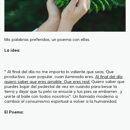
Mis palabras preferidas, un poema con ellas.
La idea:
" Al final del día no me importa lo valiente que seas. Que
productivo, cuan popular, cuan iluminado eres.
Al final del día
quiero saber que eres amable. Que eres real.
Quiero saber que
puedes bajar del pedestal de vez en cuando para besar la
tierra y dejar que tu pelo se ensucie y tus pies se embarren , y
unirte al baile con todos nosotros". Un llamado moderno a
cambiar el consumismo espiritual a volver a la humanidad.
El Poema: