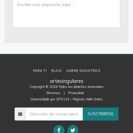
PARA TI
BLOG
SOBRE NOSOTROS
artesingulares
Copyright © 2026 Todos los derechos reservados
Términos
|
Privacidad
Desarrollado por
SITE123
-
Páginas Web Gratis
SUSCRIBIRSE