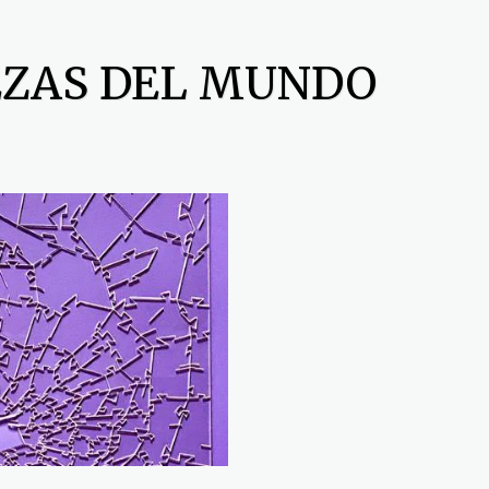
EZAS DEL MUNDO